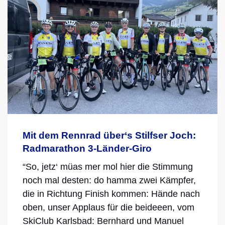
Mit dem Rennrad über‘s Stilfser Joch:
Radmarathon 3-Länder-Giro
“So, jetz‘ müas mer mol hier die Stimmung
noch mal desten: do hamma zwei Kämpfer,
die in Richtung Finish kommen: Hände nach
oben, unser Applaus für die beideeen, vom
SkiClub Karlsbad: Bernhard und Manuel