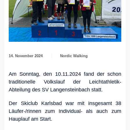
14. November 2024
Nordic Walking
Am Sonntag, den 10.11.2024 fand der schon
traditionelle Volkslauf der Leichtathletik-
Abteilung des SV Langensteinbach statt.
Der Skiclub Karlsbad war mit insgesamt 38
Läufer-/rinnen zum Individual- als auch zum
Hauplauf am Start.