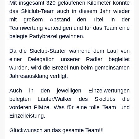
Mit insgesamt 320 gelaufenen Kilometer konnte
das Skiclub-Team auch in diesem Jahr wieder
mit großem Abstand den Titel in der
Teamwertung verteidigen und für das Team eine
belegte Partybrezel gewinnen.
Da die Skiclub-Starter während dem Lauf von
einer Delegation unserer Radler begleitet
wurden, wird die Brezel nun beim gemeinsamen
Jahresausklang vertilgt.
Auch in den jeweiligen Einzelwertungen
belegten Läufer/Walker des Skiclubs die
vorderen Plätze. Was für eine tolle Team- und
Einzelleistung.
Glückwunsch an das gesamte Team!!!