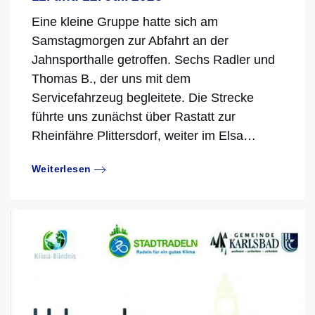
Eine kleine Gruppe hatte sich am
Samstagmorgen zur Abfahrt an der
Jahnsporthalle getroffen. Sechs Radler und
Thomas B., der uns mit dem
Servicefahrzeug begleitete. Die Strecke
führte uns zunächst über Rastatt zur
Rheinfähre Plittersdorf, weiter im Elsa…
Weiterlesen