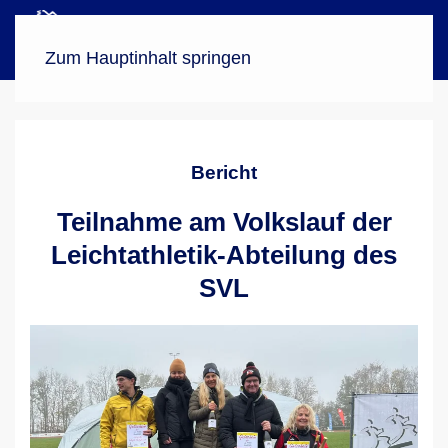
Menü
Zum Hauptinhalt springen
Bericht
Teilnahme am Volkslauf der
Leichtathletik-Abteilung des
SVL