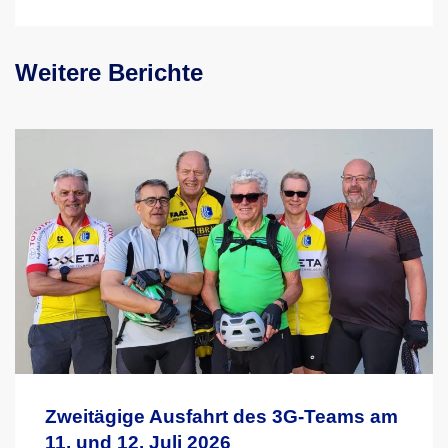
Weitere Berichte
Zweitägige Ausfahrt des 3G-Teams am
11. und 12. Juli 2026