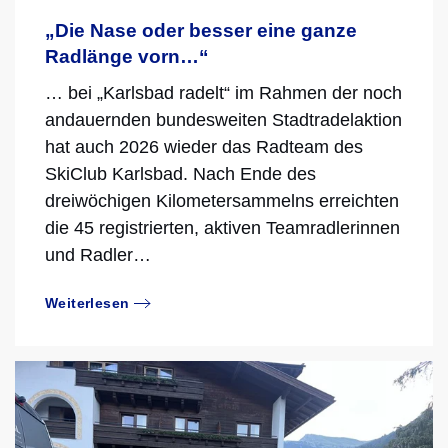
„Die Nase oder besser eine ganze
Radlänge vorn…“
… bei „Karlsbad radelt“ im Rahmen der noch
andauernden bundesweiten Stadtradelaktion
hat auch 2026 wieder das Radteam des
SkiClub Karlsbad. Nach Ende des
dreiwöchigen Kilometersammelns erreichten
die 45 registrierten, aktiven Teamradlerinnen
und Radler…
Weiterlesen