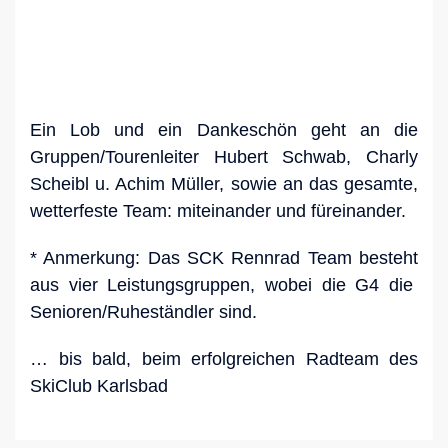
Ein Lob und ein Dankeschön geht an die
Gruppen/Tourenleiter Hubert Schwab, Charly
Scheibl u. Achim Müller, sowie an das gesamte,
wetterfeste Team: miteinander und füreinander.
* Anmerkung: Das SCK Rennrad Team besteht
aus vier Leistungsgruppen, wobei die G4 die
Senioren/Ruheständler sind.
… bis bald, beim erfolgreichen Radteam des
SkiClub Karlsbad