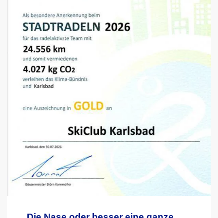
„Die Nase oder besser eine ganze