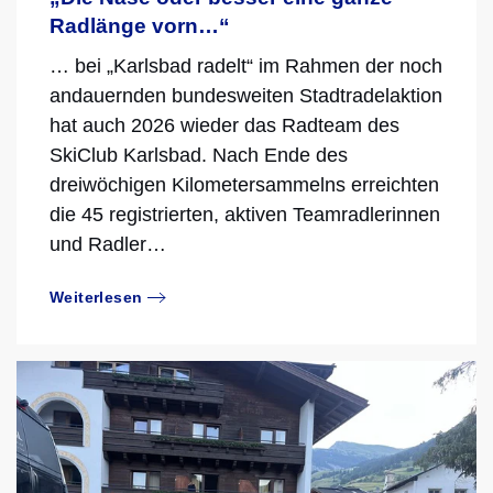
Radlänge vorn…“
… bei „Karlsbad radelt“ im Rahmen der noch
andauernden bundesweiten Stadtradelaktion
hat auch 2026 wieder das Radteam des
SkiClub Karlsbad. Nach Ende des
dreiwöchigen Kilometersammelns erreichten
die 45 registrierten, aktiven Teamradlerinnen
und Radler…
Weiterlesen