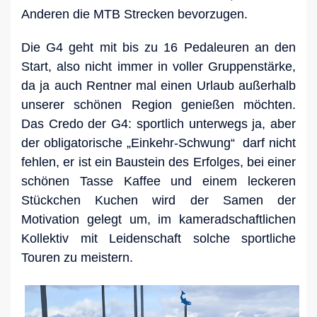
Anderen die MTB Strecken bevorzugen.
Die G4 geht mit bis zu 16 Pedaleuren an den
Start, also nicht immer in voller Gruppenstärke,
da ja auch Rentner mal einen Urlaub außerhalb
unserer schönen Region genießen möchten.
Das Credo der G4: sportlich unterwegs ja, aber
der obligatorische „Einkehr-Schwung“ darf nicht
fehlen, er ist ein Baustein des Erfolges, bei einer
schönen Tasse Kaffee und einem leckeren
Stückchen Kuchen wird der Samen der
Motivation gelegt um, im kameradschaftlichen
Kollektiv mit Leidenschaft solche sportliche
Touren zu meistern.