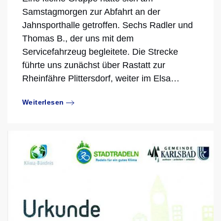
Samstagmorgen zur Abfahrt an der
Jahnsporthalle getroffen. Sechs Radler und
Thomas B., der uns mit dem
Servicefahrzeug begleitete. Die Strecke
führte uns zunächst über Rastatt zur
Rheinfähre Plittersdorf, weiter im Elsa…
Weiterlesen