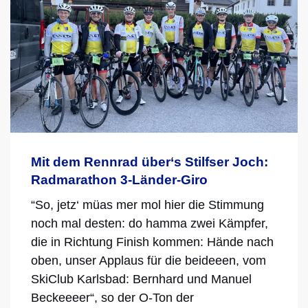
Mit dem Rennrad über‘s Stilfser Joch:
Radmarathon 3-Länder-Giro
“So, jetz‘ müas mer mol hier die Stimmung
noch mal desten: do hamma zwei Kämpfer,
die in Richtung Finish kommen: Hände nach
oben, unser Applaus für die beideeen, vom
SkiClub Karlsbad: Bernhard und Manuel
Beckeeeer“, so der O-Ton der