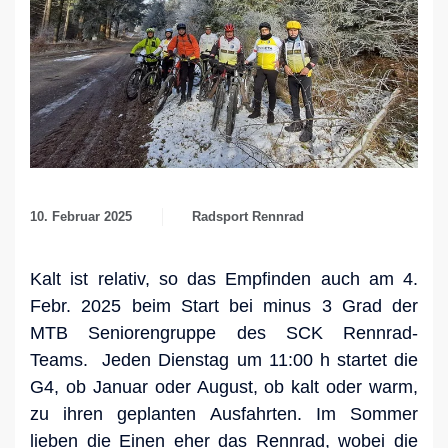
10. Februar 2025
Radsport Rennrad
Kalt ist relativ, so das Empfinden auch am 4.
Febr. 2025 beim Start bei minus 3 Grad der
MTB Seniorengruppe des SCK Rennrad-
Teams. Jeden Dienstag um 11:00 h startet die
G4, ob Januar oder August, ob kalt oder warm,
zu ihren geplanten Ausfahrten. Im Sommer
lieben die Einen eher das Rennrad, wobei die