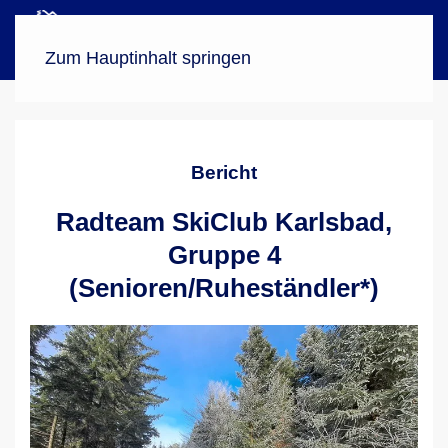
Menü
Zum Hauptinhalt springen
Bericht
Radteam SkiClub Karlsbad,
Gruppe 4
(Senioren/Ruheständler*)