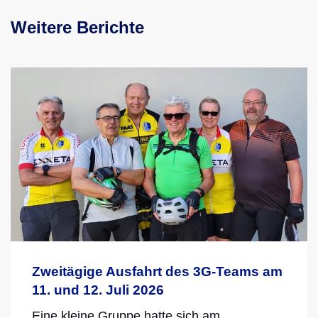
Weitere Berichte
Zweitägige Ausfahrt des 3G-Teams am
11. und 12. Juli 2026
Eine kleine Gruppe hatte sich am