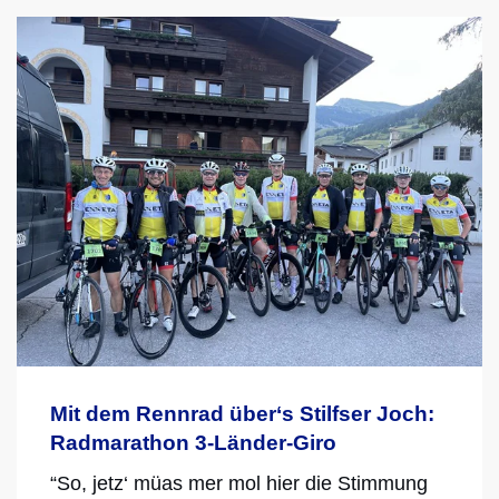
Mit dem Rennrad über‘s Stilfser Joch:
Radmarathon 3-Länder-Giro
“So, jetz‘ müas mer mol hier die Stimmung