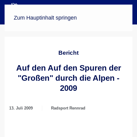
Menü
Zum Hauptinhalt springen
Bericht
Auf den Auf den Spuren der
"Großen" durch die Alpen -
2009
13. Juli 2009
Radsport Rennrad