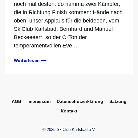
noch mal desten: do hamma zwei Kämpfer,
die in Richtung Finish kommen: Hände nach
oben, unser Applaus für die beideeen, vom
SkiClub Karlsbad: Bernhard und Manuel
Beckeeeer“, so der O-Ton der
temperamentvollen Eve…
Weiterlesen
AGB
Impressum
Datenschutzerklärung
Satzung
Kontakt
© 2025 SkiClub Karlsbad e.V.