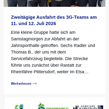
Zweitägige Ausfahrt des 3G-Teams am
11. und 12. Juli 2026
Eine kleine Gruppe hatte sich am
Samstagmorgen zur Abfahrt an der
Jahnsporthalle getroffen. Sechs Radler und
Thomas B., der uns mit dem
Servicefahrzeug begleitete. Die Strecke
führte uns zunächst über Rastatt zur
Rheinfähre Plittersdorf, weiter im Elsa…
Weiterlesen