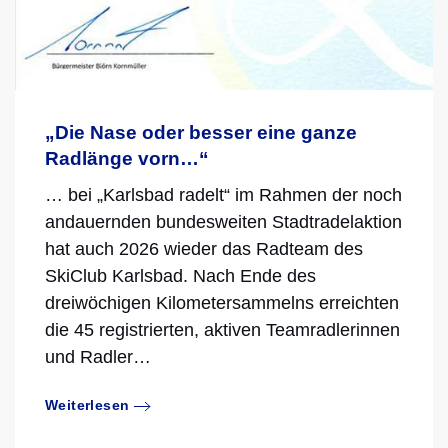
„Die Nase oder besser eine ganze
Radlänge vorn…“
… bei „Karlsbad radelt“ im Rahmen der noch
andauernden bundesweiten Stadtradelaktion
hat auch 2026 wieder das Radteam des
SkiClub Karlsbad. Nach Ende des
dreiwöchigen Kilometersammelns erreichten
die 45 registrierten, aktiven Teamradlerinnen
und Radler…
Weiterlesen